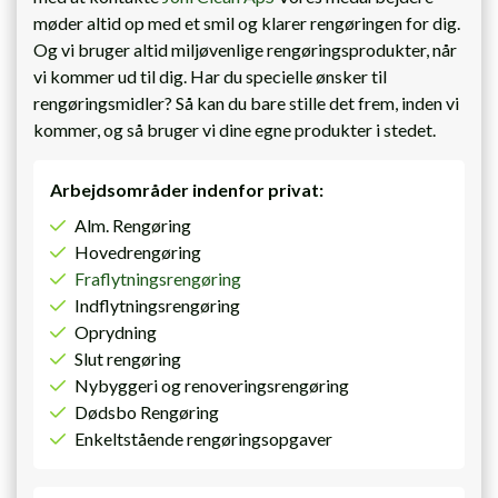
møder altid op med et smil og klarer rengøringen for dig.
Og vi bruger altid miljøvenlige rengøringsprodukter, når
vi kommer ud til dig. Har du specielle ønsker til
rengøringsmidler? Så kan du bare stille det frem, inden vi
kommer, og så bruger vi dine egne produkter i stedet.
Arbejdsområder indenfor privat:
Alm. Rengøring
Hovedrengøring
Fraflytningsrengøring
Indflytningsrengøring
Oprydning
Slut rengøring
Nybyggeri og renoveringsrengøring
Dødsbo Rengøring
Enkeltstående rengøringsopgaver