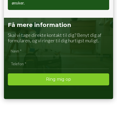
ønsker.
Få mere information
Skal vi tage direkte kontakt til dig? Benyt dig af
formularen, og vi ringer til dig hurtigst muligt.
Personlig
info