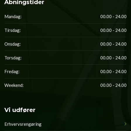
Åbningstider
Mandag:
00.00 - 24.00
Tirsdag:
00.00 - 24.00
Onsdag:
00.00 - 24.00
Torsdag:
00.00 - 24.00
Fredag:
00.00 - 24.00
Weekend:
00.00 - 24.00
Vi udfører
Erhvervsrengøring