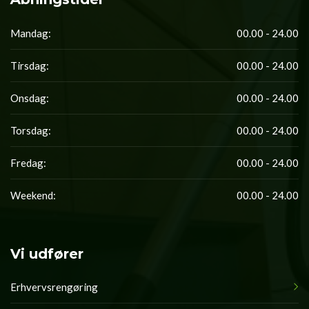
Mandag:
00.00 - 24.00
Tirsdag:
00.00 - 24.00
Onsdag:
00.00 - 24.00
Torsdag:
00.00 - 24.00
Fredag:
00.00 - 24.00
Weekend:
00.00 - 24.00
Vi udfører
Erhvervsrengøring