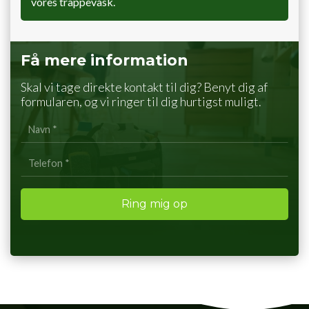
vores trappevask.
Få mere information
Skal vi tage direkte kontakt til dig? Benyt dig af
formularen, og vi ringer til dig hurtigst muligt.
Personlig
info