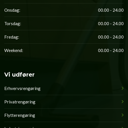
Onsdag:
00.00 - 24.00
Torsdag:
00.00 - 24.00
Fredag:
00.00 - 24.00
Weekend:
00.00 - 24.00
Vi udfører
Erhvervsrengøring
Privatrengøring
Flytterengøring