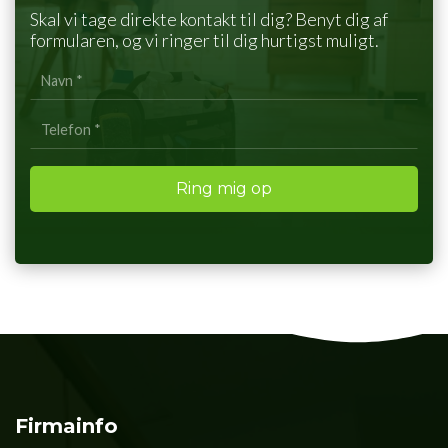
Skal vi tage direkte kontakt til dig? Benyt dig af
formularen, og vi ringer til dig hurtigst muligt.
Personlig
info
Firmainfo